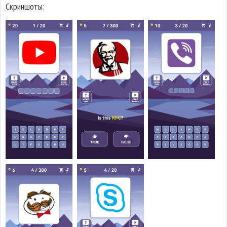
Скриншоты: