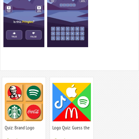
Quiz: Brand Logo
Logo Quiz: Guess the
Game
Brand!