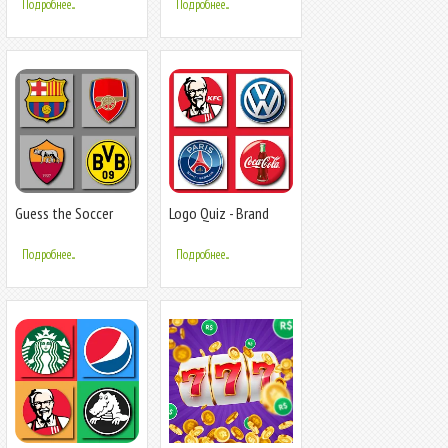
Подробнее...
Подробнее...
Guess the Soccer
Logo Quiz - Brand
Logo Quiz
Game
Подробнее...
Подробнее...